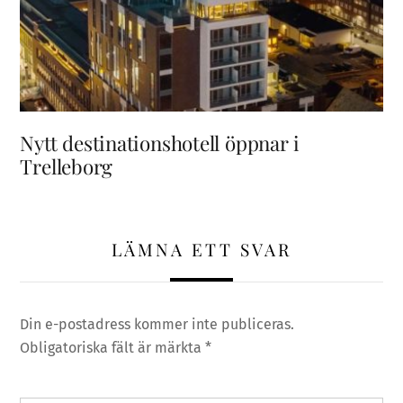
Nytt destinationshotell öppnar i
Trelleborg
LÄMNA ETT SVAR
Din e-postadress kommer inte publiceras.
Obligatoriska fält är märkta
*