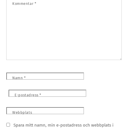
Kommentar
*
Namn
*
E-postadress
*
Webbplats
Spara mitt namn, min e-postadress och webbplats i