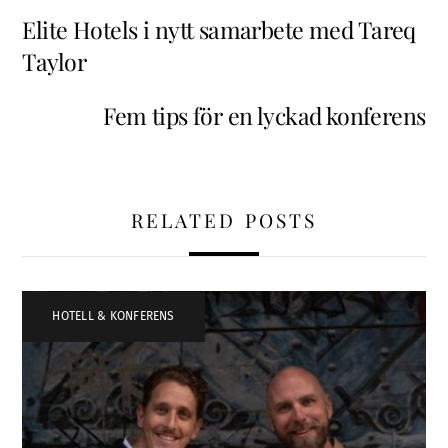
Elite Hotels i nytt samarbete med Tareq
Taylor
Fem tips för en lyckad konferens
RELATED POSTS
HOTELL & KONFERENS