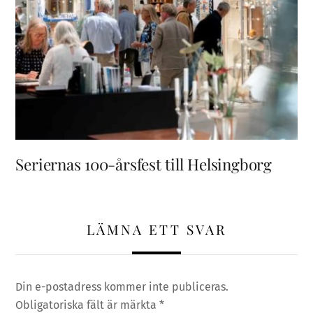
Seriernas 100-årsfest till Helsingborg
LÄMNA ETT SVAR
Din e-postadress kommer inte publiceras.
Obligatoriska fält är märkta
*