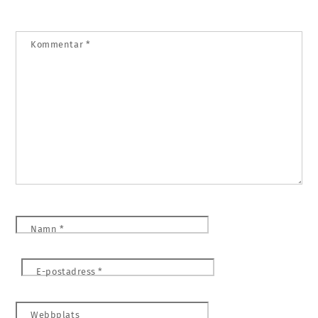
Kommentar
*
Namn
*
E-postadress
*
Webbplats