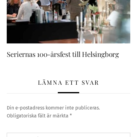
Seriernas 100-årsfest till Helsingborg
LÄMNA ETT SVAR
Din e-postadress kommer inte publiceras.
Obligatoriska fält är märkta
*