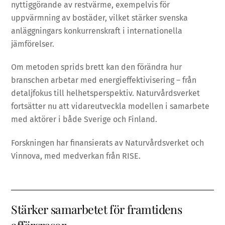
nyttiggörande av restvärme, exempelvis för
uppvärmning av bostäder, vilket stärker svenska
anläggningars konkurrenskraft i internationella
jämförelser.
Om metoden sprids brett kan den förändra hur
branschen arbetar med energieffektivisering – från
detaljfokus till helhetsperspektiv. Naturvårdsverket
fortsätter nu att vidareutveckla modellen i samarbete
med aktörer i både Sverige och Finland.
Forskningen har finansierats av Naturvårdsverket och
Vinnova, med medverkan från RISE.
Stärker samarbetet för framtidens