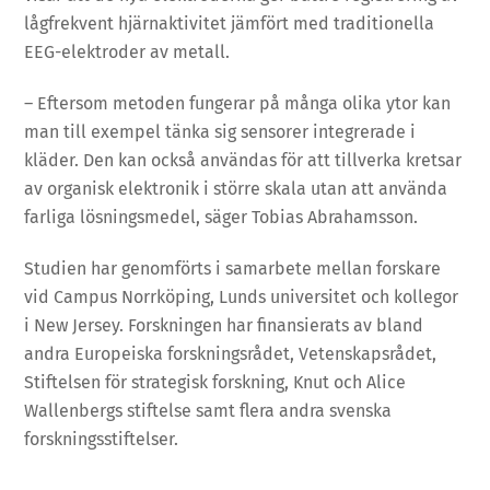
lågfrekvent hjärnaktivitet jämfört med traditionella
EEG-elektroder av metall.
– Eftersom metoden fungerar på många olika ytor kan
man till exempel tänka sig sensorer integrerade i
kläder. Den kan också användas för att tillverka kretsar
av organisk elektronik i större skala utan att använda
farliga lösningsmedel, säger Tobias Abrahamsson.
Studien har genomförts i samarbete mellan forskare
vid Campus Norrköping, Lunds universitet och kollegor
i New Jersey. Forskningen har finansierats av bland
andra Europeiska forskningsrådet, Vetenskapsrådet,
Stiftelsen för strategisk forskning, Knut och Alice
Wallenbergs stiftelse samt flera andra svenska
forskningsstiftelser.