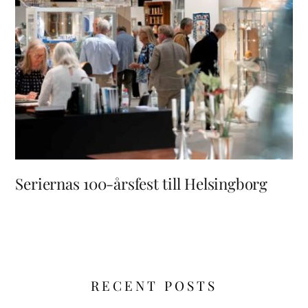
Seriernas 100-årsfest till Helsingborg
RECENT POSTS