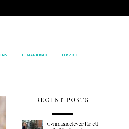
ENS
E-MARKNAD
ÖVRIGT
RECENT POSTS
Gymnasieelever får ett