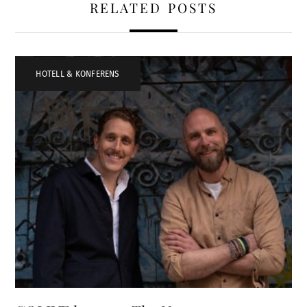
RELATED POSTS
HOTELL & KONFERENS