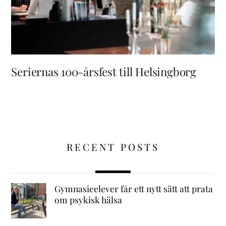
Seriernas 100-årsfest till Helsingborg
RECENT POSTS
Gymnasieelever får ett nytt sätt att prata
om psykisk hälsa