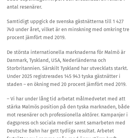
antal resenärer.
Samtidigt uppgick de svenska gästnätterna till 1 427
740 under året, vilket är en minskning med omkring tre
procent jämfört med 2019.
De största internationella marknaderna för Malmö är
Danmark, Tyskland, USA, Nederländerna och
Storbritannien. Särskilt Tyskland har utvecklats starkt.
Under 2025 registrerades 145 943 tyska gästnätter i
staden – en ökning med 20 procent jämfört med 2019.
– Vi har under lång tid arbetat målmedvetet med att
stärka Malmös position på den tyska marknaden, både
mot resenärer och professionella aktörer. Kampanjer i
dagspress och sociala medier samt samarbeten med
Deutsche Bahn har gett tydliga resultat. Arbetet