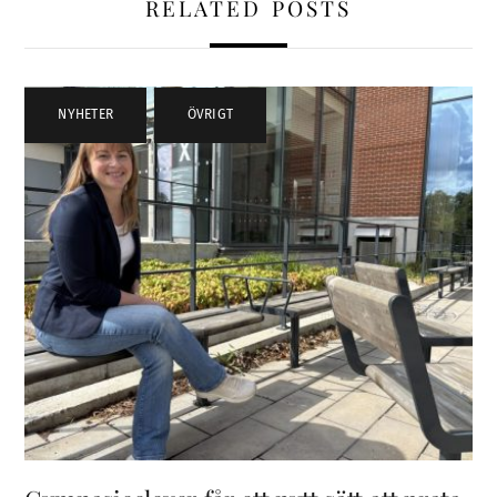
RELATED POSTS
NYHETER
,
ÖVRIGT