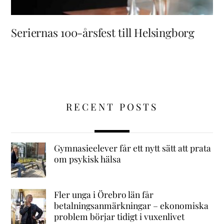
Seriernas 100-årsfest till Helsingborg
RECENT POSTS
Gymnasieelever får ett nytt sätt att prata
om psykisk hälsa
Fler unga i Örebro län får
betalningsanmärkningar – ekonomiska
problem börjar tidigt i vuxenlivet