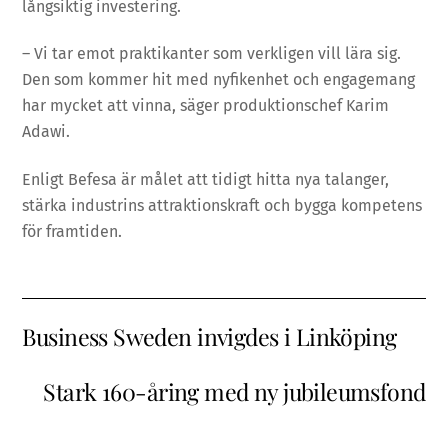
långsiktig investering.
– Vi tar emot praktikanter som verkligen vill lära sig.
Den som kommer hit med nyfikenhet och engagemang
har mycket att vinna, säger produktionschef Karim
Adawi.
Enligt Befesa är målet att tidigt hitta nya talanger,
stärka industrins attraktionskraft och bygga kompetens
för framtiden.
Business Sweden invigdes i Linköping
Stark 160-åring med ny jubileumsfond