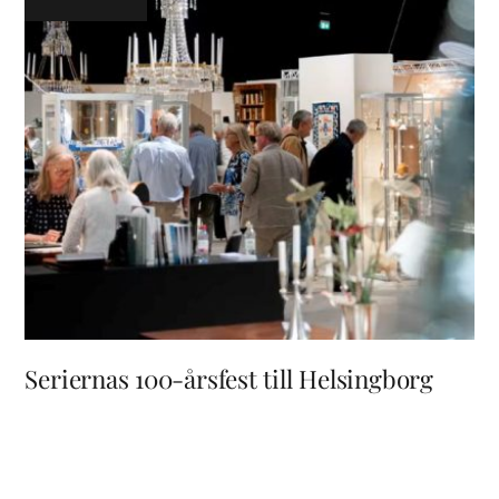
Seriernas 100-årsfest till Helsingborg