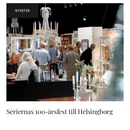
NYHETER
Seriernas 100-årsfest till Helsingborg