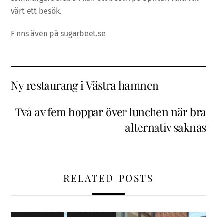
värt ett besök.
Finns även på sugarbeet.se
Ny restaurang i Västra hamnen
Två av fem hoppar över lunchen när bra
alternativ saknas
RELATED POSTS