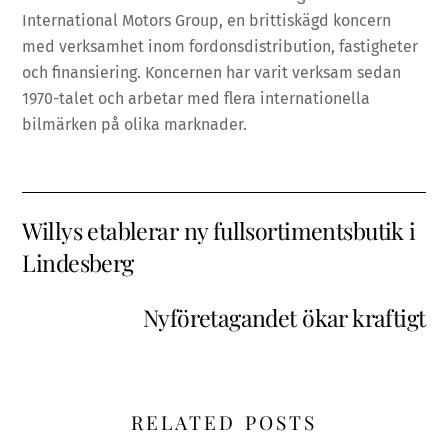
International Motors Group, en brittiskägd koncern
med verksamhet inom fordonsdistribution, fastigheter
och finansiering. Koncernen har varit verksam sedan
1970-talet och arbetar med flera internationella
bilmärken på olika marknader.
Willys etablerar ny fullsortimentsbutik i
Lindesberg
Nyföretagandet ökar kraftigt
RELATED POSTS