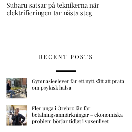
Subaru satsar på teknikerna när
elektrifieringen tar nästa steg
RECENT POSTS
Gymnasieelever får ett nytt sätt att prata
om psykisk hälsa
Fler unga i Örebro län får
betalningsanmärkningar – ekonomiska
problem börjar tidigt i vuxenlivet