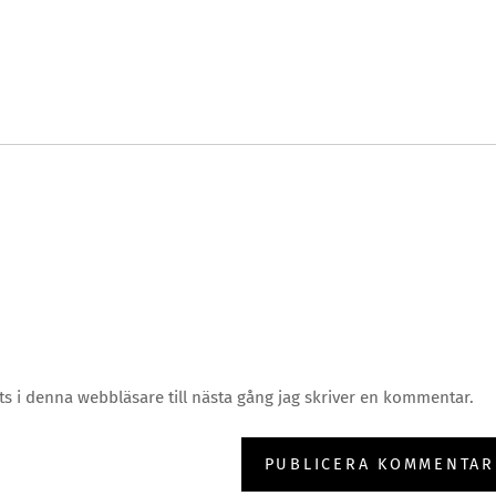
 i denna webbläsare till nästa gång jag skriver en kommentar.