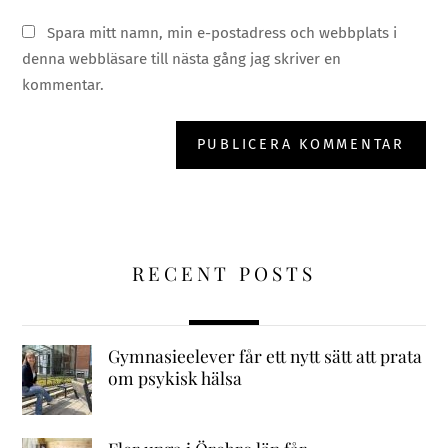
Spara mitt namn, min e-postadress och webbplats i
denna webbläsare till nästa gång jag skriver en
kommentar.
RECENT POSTS
Gymnasieelever får ett nytt sätt att prata
om psykisk hälsa