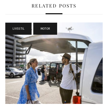
RELATED POSTS
LIVSSTIL
,
MOTOR