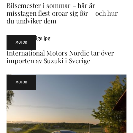
Bilsemester i sommar – här är
misstagen flest oroar sig för – och hur
du undviker dem
MOTOR
International Motors Nordic tar över
importen av Suzuki i Sverige
MOTOR