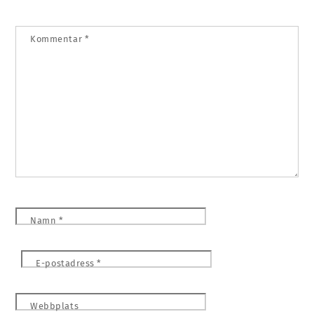
Kommentar
*
Namn
*
E-postadress
*
Webbplats