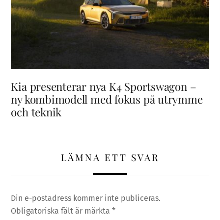
Kia presenterar nya K4 Sportswagon –
ny kombimodell med fokus på utrymme
och teknik
LÄMNA ETT SVAR
Din e-postadress kommer inte publiceras.
Obligatoriska fält är märkta
*