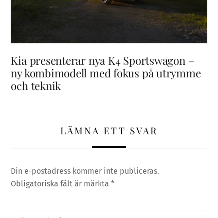
Kia presenterar nya K4 Sportswagon –
ny kombimodell med fokus på utrymme
och teknik
LÄMNA ETT SVAR
Din e-postadress kommer inte publiceras.
Obligatoriska fält är märkta
*