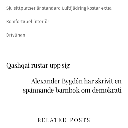
Sju sittplatser är standard Luftfjädring kostar extra
Komfortabel interiör
Drivlinan
Qashqai rustar upp sig
Alexander Bygdén har skrivit en
spännande barnbok om demokrati
RELATED POSTS