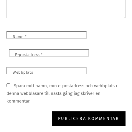
Namn
*
E-postadress
*
Webbplats
Spara mitt namn, min e-postadress och webbplats i
denna webbläsare till nästa gång jag skriver en
kommentar.