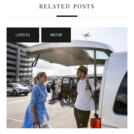
RELATED POSTS
LIVSSTIL
,
MOTOR