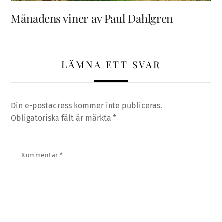
Månadens viner av Paul Dahlgren
LÄMNA ETT SVAR
Din e-postadress kommer inte publiceras.
Obligatoriska fält är märkta
*
Kommentar
*