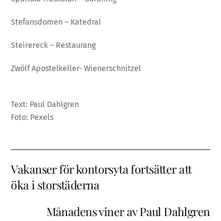
Stefansdomen – Katedral
Steirereck – Restaurang
Zwölf Apostelkeller- Wienerschnitzel
Text: Paul Dahlgren
Foto: Pexels
Vakanser för kontorsyta fortsätter att
öka i storstäderna
Månadens viner av Paul Dahlgren