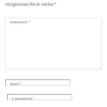
Obligatoriska fält är märkta
*
Kommentar
*
Namn
*
E-postadress
*