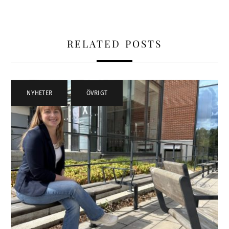
RELATED POSTS
NYHETER
,
ÖVRIGT