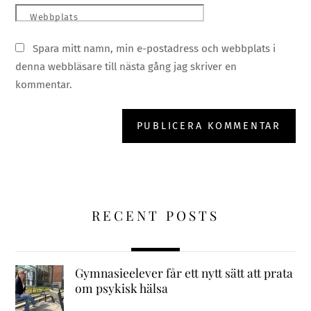
Webbplats
Spara mitt namn, min e-postadress och webbplats i
denna webbläsare till nästa gång jag skriver en
kommentar.
RECENT POSTS
Gymnasieelever får ett nytt sätt att prata
om psykisk hälsa