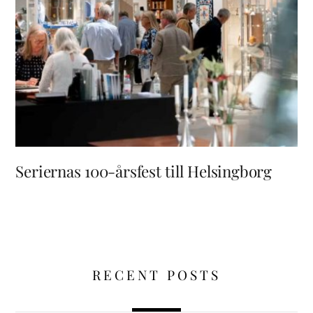
Seriernas 100-årsfest till Helsingborg
RECENT POSTS