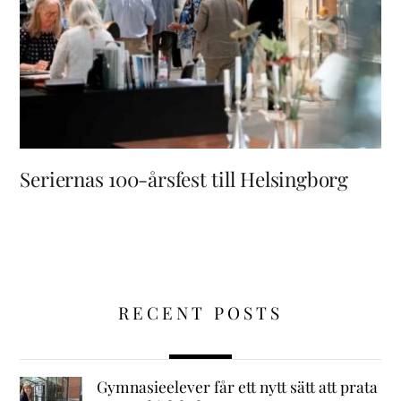
Seriernas 100-årsfest till Helsingborg
RECENT POSTS
Gymnasieelever får ett nytt sätt att prata