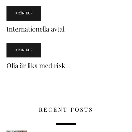
KRÖNIKOR
Internationella avtal
KRÖNIKOR
Olja är lika med risk
RECENT POSTS