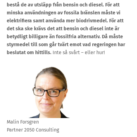
bestå de av utsläpp från bensin och diesel. För att
minska användningen av fossila bränslen måste vi
elektrifiera samt använda mer biodrivmedel. För att
det ska ske krävs det att bensin och diesel inte är
betydligt billigare än fossilfria alternativ. Då måste
styrmedel till som går tvärt emot vad regeringen har
beslutat om hittills.
Inte så svårt – eller hur!
Malin Forsgren
Partner 2050 Consulting