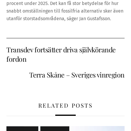
procent under 2025. Det kan få stor betydelse för hur
snabbt omställningen till fossilfria alternativ sker även
utanför storstadsområdena, säger Jan Gustafsson.
Transdev fortsätter driva självkörande
fordon
Terra Skåne – Sveriges vinregion
RELATED POSTS