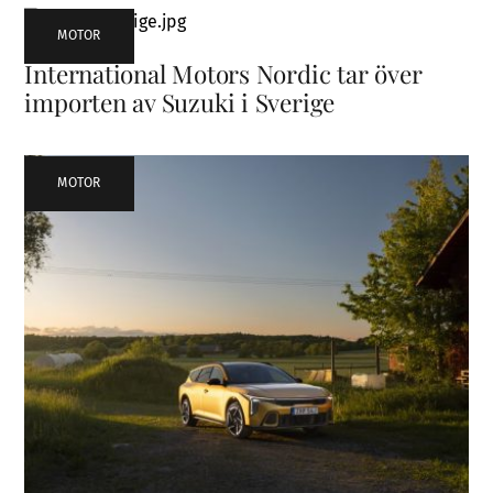
MOTOR
International Motors Nordic tar över
importen av Suzuki i Sverige
MOTOR