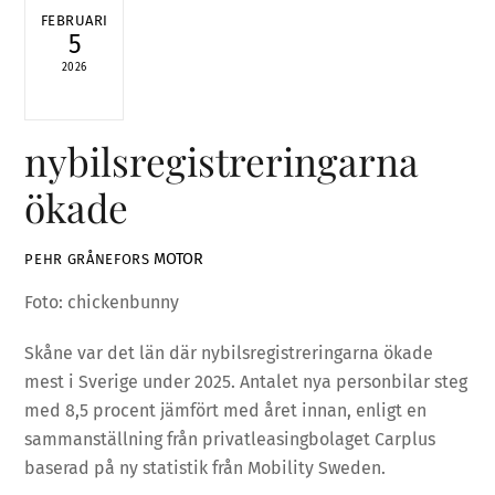
FEBRUARI
5
2026
nybilsregistreringarna
ökade
MOTOR
PEHR GRÅNEFORS
Foto: chickenbunny
Skåne var det län där nybilsregistreringarna ökade
mest i Sverige under 2025. Antalet nya personbilar steg
med 8,5 procent jämfört med året innan, enligt en
sammanställning från privatleasingbolaget Carplus
baserad på ny statistik från Mobility Sweden.