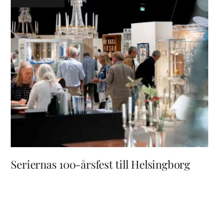
Seriernas 100-årsfest till Helsingborg