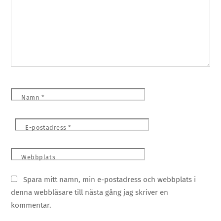
Namn
*
E-postadress
*
Webbplats
Spara mitt namn, min e-postadress och webbplats i
denna webbläsare till nästa gång jag skriver en
kommentar.