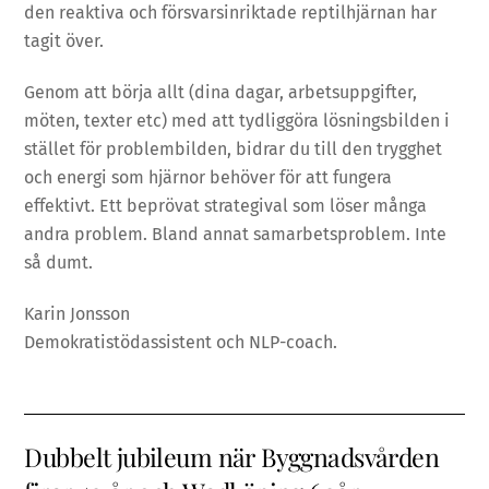
den reaktiva och försvarsinriktade reptilhjärnan har
tagit över.
Genom att börja allt (dina dagar, arbetsuppgifter,
möten, texter etc) med att tydliggöra lösningsbilden i
stället för problembilden, bidrar du till den trygghet
och energi som hjärnor behöver för att fungera
effektivt. Ett beprövat strategival som löser många
andra problem. Bland annat samarbetsproblem. Inte
så dumt.
Karin Jonsson
Demokratistödassistent och NLP-coach.
Dubbelt jubileum när Byggnadsvården