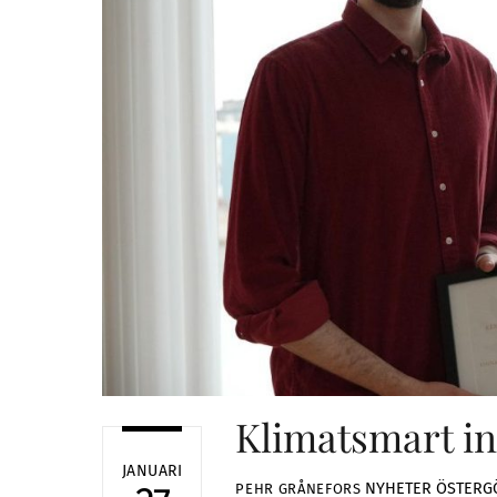
Klimatsmart in
JANUARI
NYHETER
ÖSTERG
PEHR GRÅNEFORS