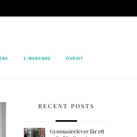
ENS
E-MARKNAD
ÖVRIGT
RECENT POSTS
Gymnasieelever får ett