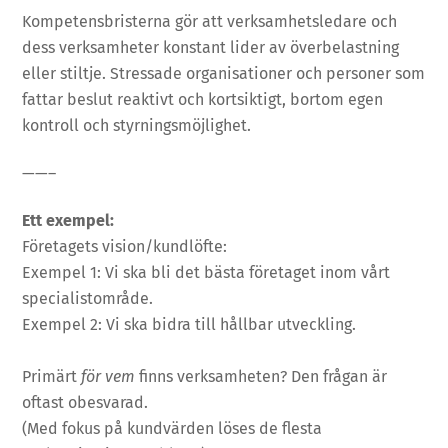
Kompetensbristerna gör att verksamhetsledare och
dess verksamheter konstant lider av överbelastning
eller stiltje. Stressade organisationer och personer som
fattar beslut reaktivt och kortsiktigt, bortom egen
kontroll och styrningsmöjlighet.
——–
Ett exempel:
Företagets vision/kundlöfte:
Exempel 1: Vi ska bli det bästa företaget inom vårt
specialistområde.
Exempel 2: Vi ska bidra till hållbar utveckling.
Primärt
för vem
finns verksamheten? Den frågan är
oftast obesvarad.
(Med fokus på kundvärden löses de flesta