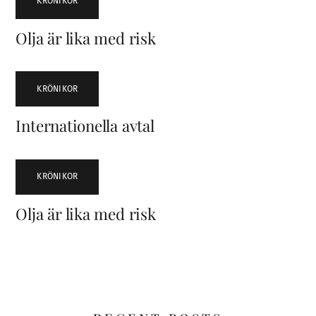
KRÖNIKOR
Olja är lika med risk
KRÖNIKOR
Internationella avtal
KRÖNIKOR
Olja är lika med risk