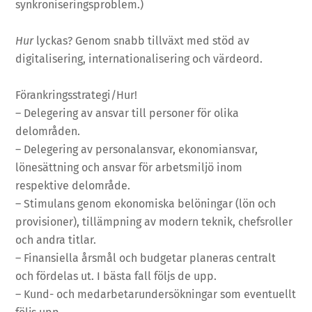
synkroniseringsproblem.)
Hur
lyckas? Genom snabb tillväxt med stöd av
digitalisering, internationalisering och värdeord.
Förankringsstrategi/Hur!
– Delegering av ansvar till personer för olika
delområden.
– Delegering av personalansvar, ekonomiansvar,
lönesättning och ansvar för arbetsmiljö inom
respektive delområde.
– Stimulans genom ekonomiska belöningar (lön och
provisioner), tillämpning av modern teknik, chefsroller
och andra titlar.
– Finansiella årsmål och budgetar planeras centralt
och fördelas ut. I bästa fall följs de upp.
– Kund- och medarbetarundersökningar som eventuellt