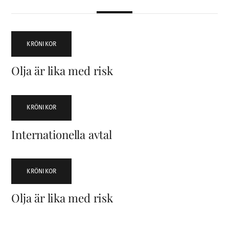
KRÖNIKOR
Olja är lika med risk
KRÖNIKOR
Internationella avtal
KRÖNIKOR
Olja är lika med risk