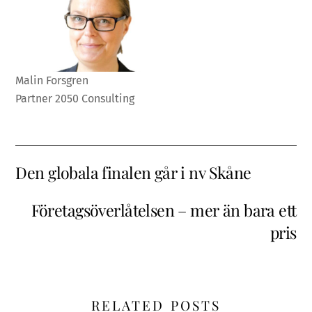
Malin Forsgren
Partner 2050 Consulting
Den globala finalen går i nv Skåne
Företagsöverlåtelsen – mer än bara ett
pris
RELATED POSTS