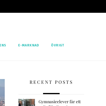
ENS
E-MARKNAD
ÖVRIGT
RECENT POSTS
Gymnasieelever får ett