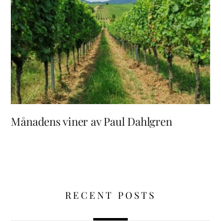
Månadens viner av Paul Dahlgren
RECENT POSTS