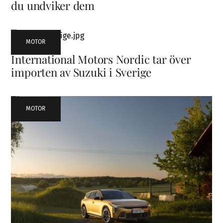
du undviker dem
MOTOR
International Motors Nordic tar över
importen av Suzuki i Sverige
MOTOR